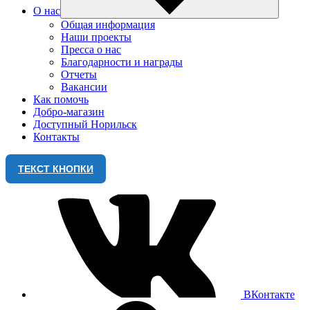
О нас
Общая информация
Наши проекты
Пресса о нас
Благодарности и награды
Отчеты
Вакансии
Как помочь
Добро-магазин
Доступный Норильск
Контакты
ТЕКСТ КНОПКИ
ВКонтакте