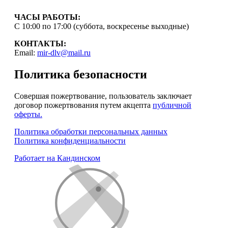
ЧАСЫ РАБОТЫ:
С 10:00 по 17:00 (суббота, воскресенье выходные)
КОНТАКТЫ:
Email:
mir-dlv@mail.ru
Политика безопасности
Совершая пожертвование, пользователь заключает
договор пожертвования путем акцепта
публичной
оферты.
Политика обработки персональных данных
Политика конфиденциальности
Работает на Кандинском