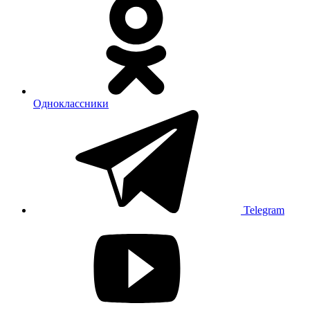
Одноклассники
Telegram