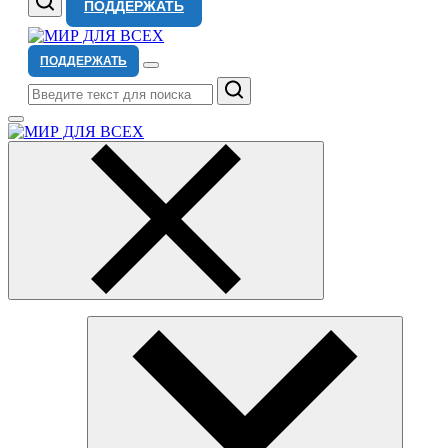
ПОДДЕРЖАТЬ
ПОДДЕРЖАТЬ
Поиск