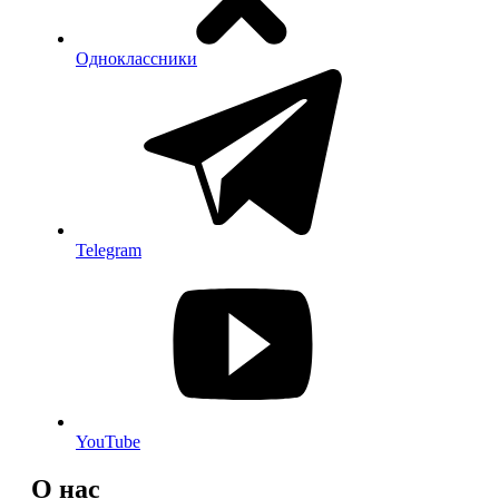
Одноклассники
Telegram
YouTube
О нас