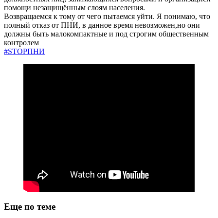
помощи незащищённым слоям населения.
Возвращаемся к тому от чего пытаемся уйти. Я понимаю, что
полный отказ от ПНИ, в данное время невозможен,но они
должны быть малокомпактные и под строгим общественным
контролем
#STOPПНИ
Еще по теме