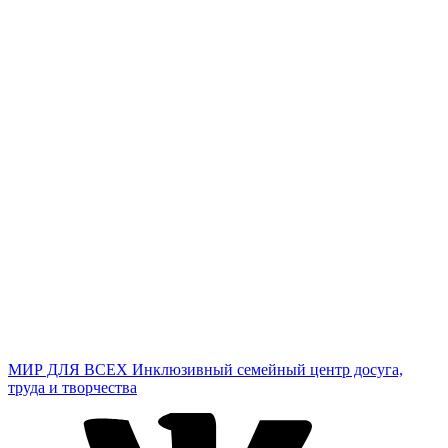
МИР ДЛЯ ВСЕХ
Инклюзивный семейный центр досуга,
труда и творчества