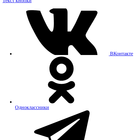
Текст кнопки
ВКонтакте
Одноклассники