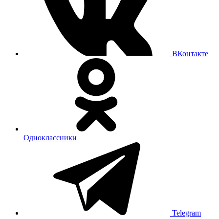
ВКонтакте
Одноклассники
Telegram