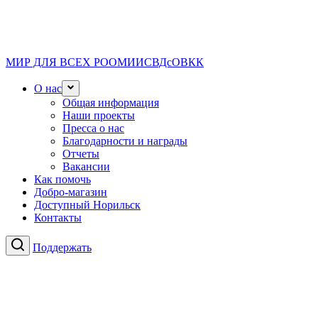
МИР ДЛЯ ВСЕХ
РООМИИСВДсОВКК
О нас
Общая информация
Наши проекты
Пресса о нас
Благодарности и награды
Отчеты
Вакансии
Как помочь
Добро-магазин
Доступный Норильск
Контакты
Поддержать