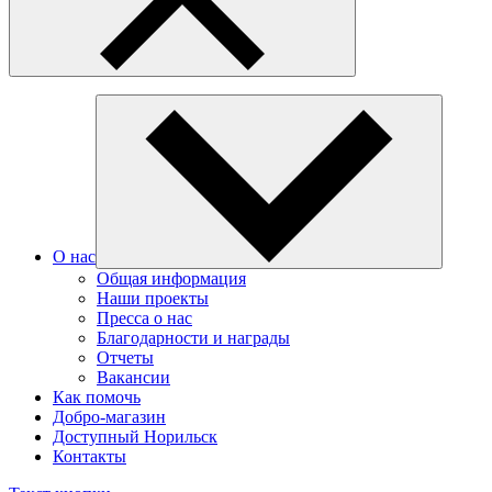
О нас
Общая информация
Наши проекты
Пресса о нас
Благодарности и награды
Отчеты
Вакансии
Как помочь
Добро-магазин
Доступный Норильск
Контакты