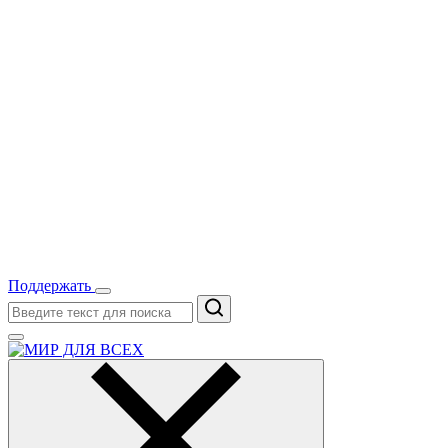
Поддержать
Поиск