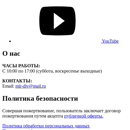
YouTube
О нас
ЧАСЫ РАБОТЫ:
С 10:00 по 17:00 (суббота, воскресенье выходные)
КОНТАКТЫ:
Email:
mir-dlv@mail.ru
Политика безопасности
Совершая пожертвование, пользователь заключает договор
пожертвования путем акцепта
публичной оферты.
Политика обработки персональных данных