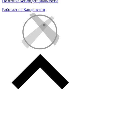
Политика конфиденциальности
Работает на Кандинском