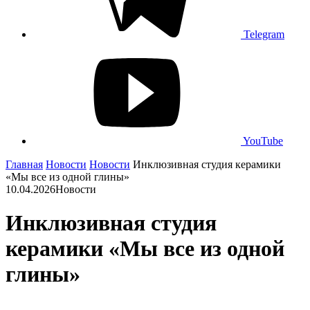
Telegram
YouTube
Главная
Новости
Новости
Инклюзивная студия керамики
«Мы все из одной глины»
10.04.2026
Новости
Инклюзивная студия
керамики «Мы все из одной
глины»