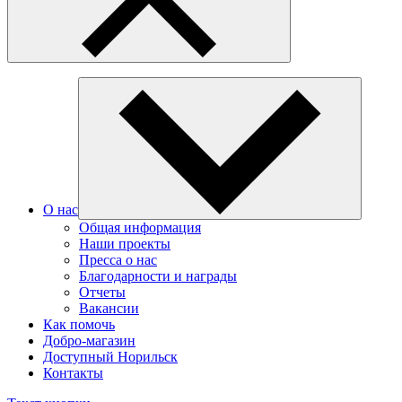
О нас
Общая информация
Наши проекты
Пресса о нас
Благодарности и награды
Отчеты
Вакансии
Как помочь
Добро-магазин
Доступный Норильск
Контакты