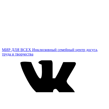
МИР ДЛЯ ВСЕХ
Инклюзивный семейный центр досуга,
труда и творчества
ВКонтакте