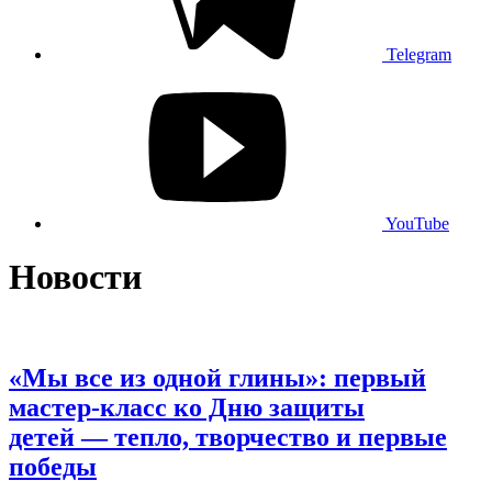
Telegram
YouTube
Новости
«Мы все из одной глины»: первый
мастер‑класс ко Дню защиты
детей — тепло, творчество и первые
победы