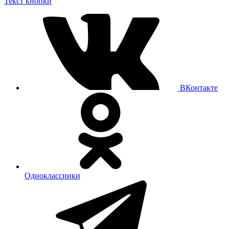
Текст кнопки
ВКонтакте
Одноклассники