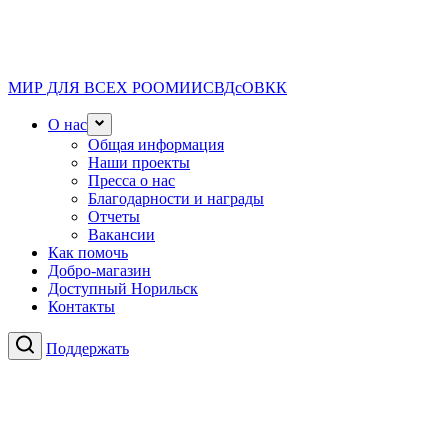
МИР ДЛЯ ВСЕХ
РООМИИСВДсОВКК
О нас
Общая информация
Наши проекты
Пресса о нас
Благодарности и награды
Отчеты
Вакансии
Как помочь
Добро-магазин
Доступный Норильск
Контакты
Поддержать