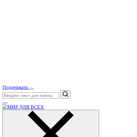
Поддержать
Поиск