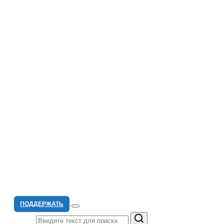
ПОДДЕРЖАТЬ
Поиск