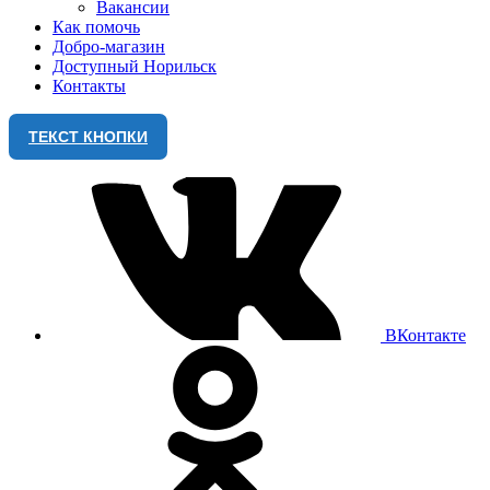
Вакансии
Как помочь
Добро-магазин
Доступный Норильск
Контакты
ТЕКСТ КНОПКИ
ВКонтакте