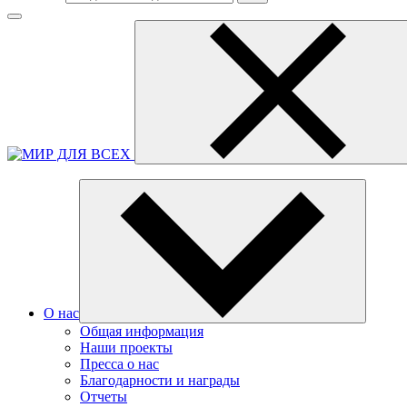
О нас
Общая информация
Наши проекты
Пресса о нас
Благодарности и награды
Отчеты