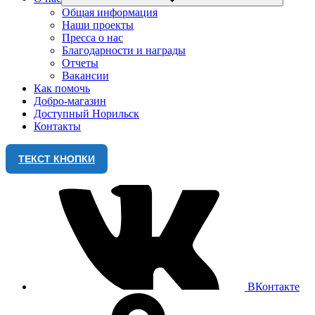
Общая информация
Наши проекты
Пресса о нас
Благодарности и награды
Отчеты
Вакансии
Как помочь
Добро-магазин
Доступный Норильск
Контакты
ТЕКСТ КНОПКИ
ВКонтакте