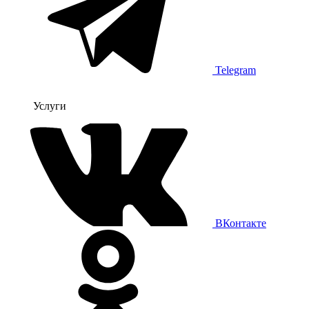
Telegram
Услуги
ВКонтакте