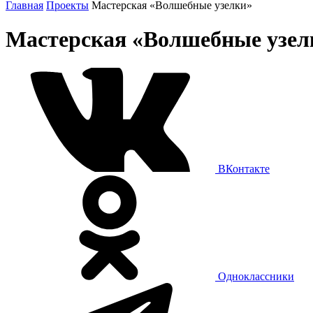
Главная
Проекты
Мастерская «Волшебные узелки»
Мастерская «Волшебные узел
ВКонтакте
Одноклассники