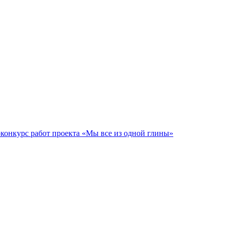
конкурс работ проекта «Мы все из одной глины»