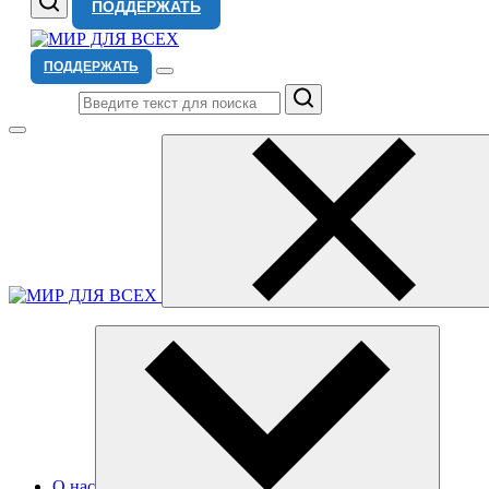
ПОДДЕРЖАТЬ
ПОДДЕРЖАТЬ
Поиск
О нас