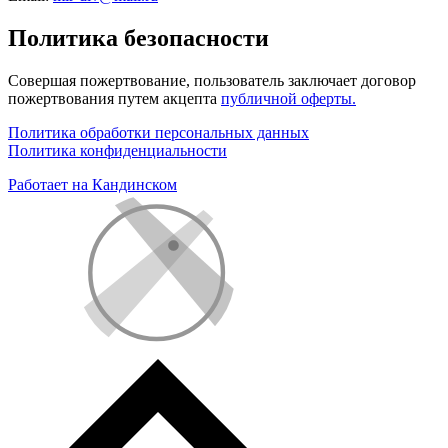
Политика безопасности
Совершая пожертвование, пользователь заключает договор
пожертвования путем акцепта
публичной оферты.
Политика обработки персональных данных
Политика конфиденциальности
Работает на Кандинском