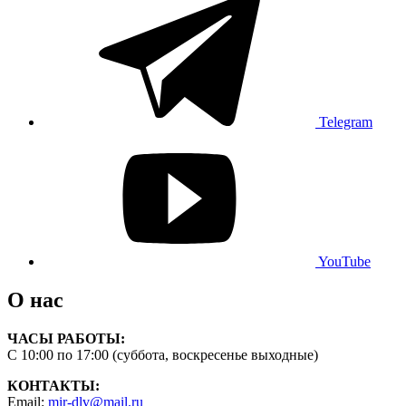
Telegram
YouTube
О нас
ЧАСЫ РАБОТЫ:
С 10:00 по 17:00 (суббота, воскресенье выходные)
КОНТАКТЫ:
Email:
mir-dlv@mail.ru