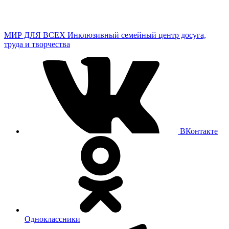
МИР ДЛЯ ВСЕХ
Инклюзивный семейный центр досуга,
труда и творчества
ВКонтакте
Одноклассники