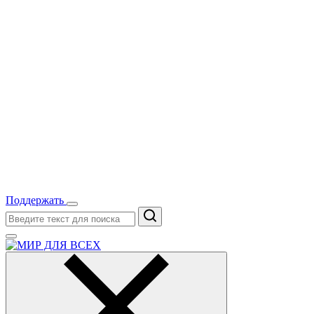
Поддержать
Поиск