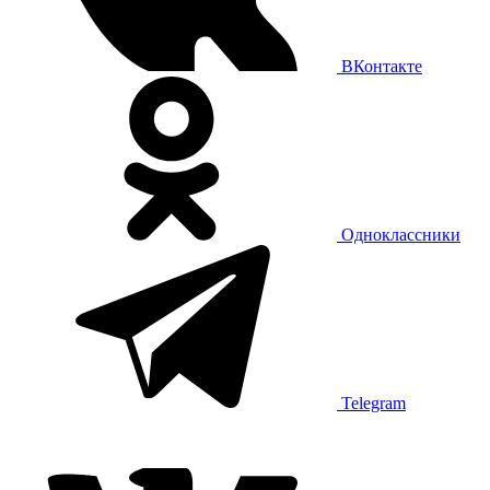
ВКонтакте
Одноклассники
Telegram