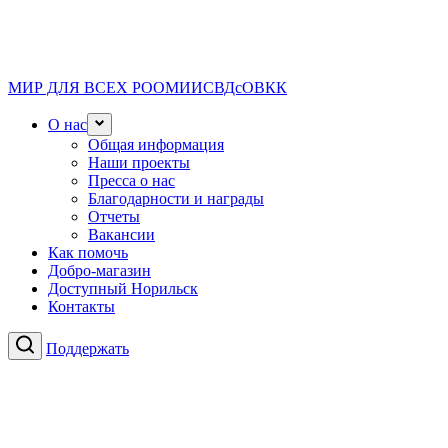
МИР ДЛЯ ВСЕХ
РООМИИСВДсОВКК
О нас
Общая информация
Наши проекты
Пресса о нас
Благодарности и награды
Отчеты
Вакансии
Как помочь
Добро-магазин
Доступный Норильск
Контакты
Поддержать