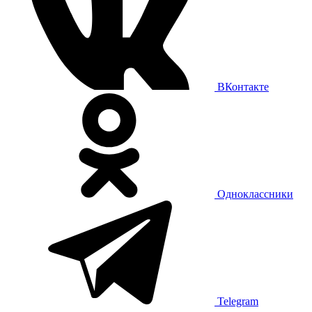
ВКонтакте
Одноклассники
Telegram