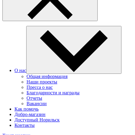
О нас
Общая информация
Наши проекты
Пресса о нас
Благодарности и награды
Отчеты
Вакансии
Как помочь
Добро-магазин
Доступный Норильск
Контакты