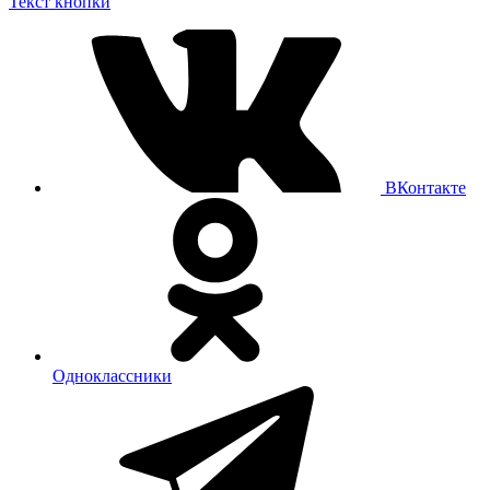
Текст кнопки
ВКонтакте
Одноклассники