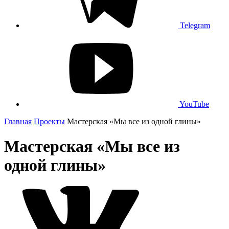
Telegram
YouTube
Главная
Проекты
Мастерская «Мы все из одной глины»
Мастерская «Мы все из
одной глины»