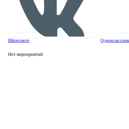
ВКонтакте
Одноклассни
Нет мероприятий