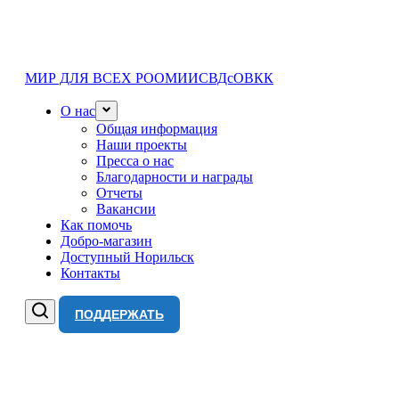
МИР ДЛЯ ВСЕХ
РООМИИСВДсОВКК
О нас
Общая информация
Наши проекты
Пресса о нас
Благодарности и награды
Отчеты
Вакансии
Как помочь
Добро-магазин
Доступный Норильск
Контакты
ПОДДЕРЖАТЬ