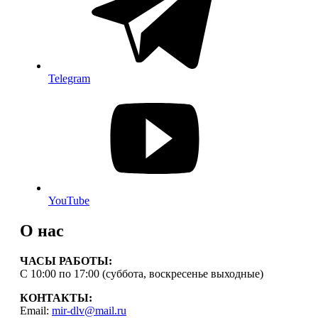
Telegram
YouTube
О нас
ЧАСЫ РАБОТЫ:
С 10:00 по 17:00 (суббота, воскресенье выходные)
КОНТАКТЫ:
Email:
mir-dlv@mail.ru