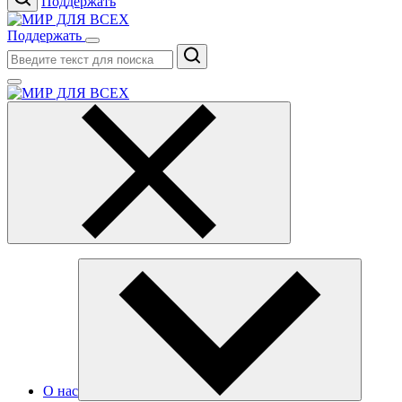
Поддержать
Поддержать
Поиск
О нас