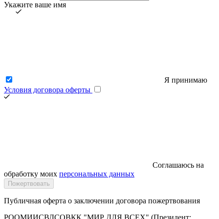
Укажите ваше имя
Я принимаю
Условия договора оферты
Соглашаюсь на
обработку моих
персональных данных
Публичная оферта о заключении договора пожертвования
РООМИИСВДСОВКК "МИР ДЛЯ ВСЕХ" (Президент: