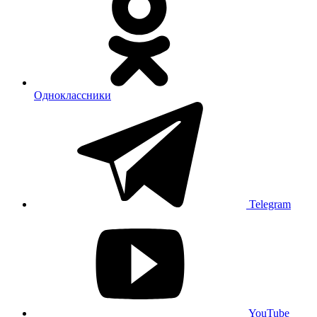
Одноклассники
Telegram
YouTube