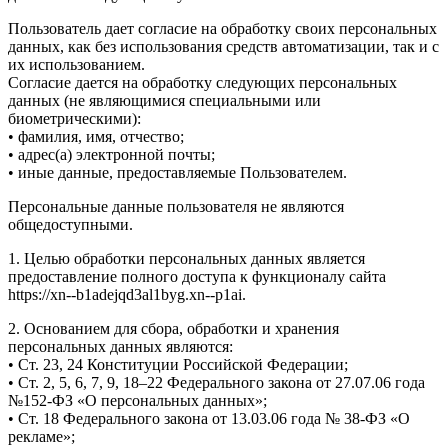
Пользователь дает согласие на обработку своих персональных
данных, как без использования средств автоматизации, так и с
их использованием.
Согласие дается на обработку следующих персональных
данных (не являющимися специальными или
биометрическими):
• фамилия, имя, отчество;
• адрес(а) электронной почты;
• иные данные, предоставляемые Пользователем.
Персональные данные пользователя не являются
общедоступными.
1. Целью обработки персональных данных является
предоставление полного доступа к функционалу сайта
https://xn--b1adejqd3al1byg.xn--p1ai.
2. Основанием для сбора, обработки и хранения
персональных данных являются:
• Ст. 23, 24 Конституции Российской Федерации;
• Ст. 2, 5, 6, 7, 9, 18–22 Федерального закона от 27.07.06 года
№152-ФЗ «О персональных данных»;
• Ст. 18 Федерального закона от 13.03.06 года № 38-ФЗ «О
рекламе»;