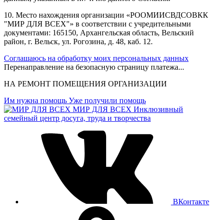
10. Место нахождения организации «РООМИИСВДСОВКК
"МИР ДЛЯ ВСЕХ"» в соответствии с учредительными
документами: 165150, Архангельская область, Вельский
район, г. Вельск, ул. Рогозина, д. 48, каб. 12.
Соглашаюсь на обработку моих персональных данных
Перенаправление на безопасную страницу платежа...
НА РЕМОНТ ПОМЕЩЕНИЯ ОРГАНИЗАЦИИ
Им нужна помощь
Уже получили помощь
МИР ДЛЯ ВСЕХ
Инклюзивный
семейный центр досуга, труда и творчества
ВКонтакте