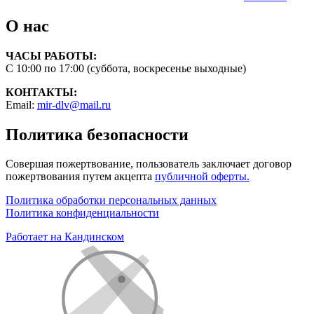
О нас
ЧАСЫ РАБОТЫ:
С 10:00 по 17:00 (суббота, воскресенье выходные)
КОНТАКТЫ:
Email:
mir-dlv@mail.ru
Политика безопасности
Совершая пожертвование, пользователь заключает договор
пожертвования путем акцепта
публичной оферты.
Политика обработки персональных данных
Политика конфиденциальности
Работает на Кандинском