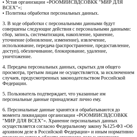
• Устав организации «РООМИИСВДСОВКК "МИР ДЛЯ
ВСЕХ"»;
• Политика обработки персональных данных.
3. В ходе обработки с персональными данными будут
совершены следующие действия с персональными данными:
сбор, запись, систематизация, накопление, хранение,
уточнение (обновление, изменение), извлечение,
использование, передача (распространение, предоставление,
доступ), обезличивание, блокирование, удаление,
уничтожение.
4. Передача персональных данных, скрытых для общего
просмотра, третьим лицам не осуществляется, за исключением
случаев, предусмотренных законодательством Российской
Федерации.
5. Пользователь подтверждает, что указанные им
персональные данные принадлежат лично ему.
6. Персональные данные хранятся и обрабатываются до
момента ликвидации организации «РООМИИСВДСОВКК
"МИР ДЛЯ ВСЕХ"». Хранение персональных данных
осуществляется согласно Федеральному закону №125-ФЗ «Об
архивном деле в Российской Федерации» и иным нормативно