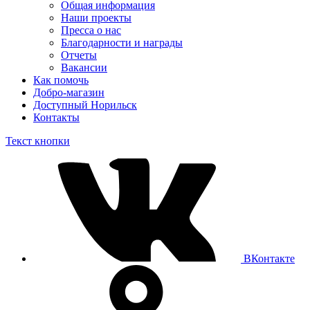
Общая информация
Наши проекты
Пресса о нас
Благодарности и награды
Отчеты
Вакансии
Как помочь
Добро-магазин
Доступный Норильск
Контакты
Текст кнопки
ВКонтакте