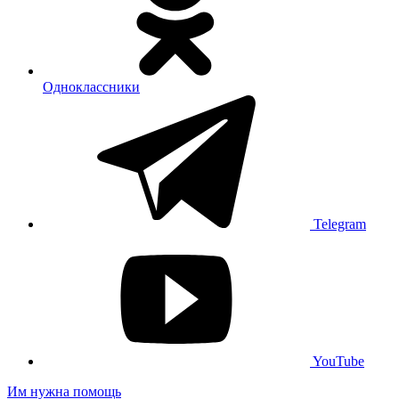
Одноклассники
Telegram
YouTube
Им нужна помощь