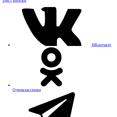
Текст кнопки
ВКонтакте
Одноклассники