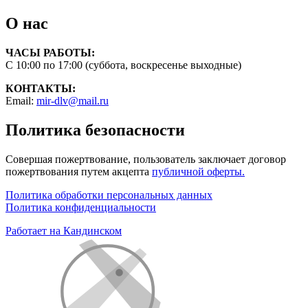
О нас
ЧАСЫ РАБОТЫ:
С 10:00 по 17:00 (суббота, воскресенье выходные)
КОНТАКТЫ:
Email:
mir-dlv@mail.ru
Политика безопасности
Совершая пожертвование, пользователь заключает договор
пожертвования путем акцепта
публичной оферты.
Политика обработки персональных данных
Политика конфиденциальности
Работает на Кандинском