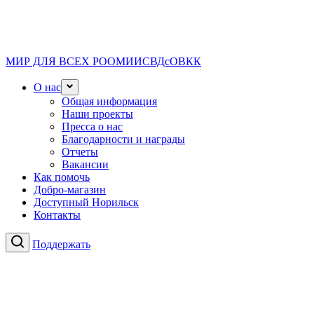
МИР ДЛЯ ВСЕХ
РООМИИСВДсОВКК
О нас
Общая информация
Наши проекты
Пресса о нас
Благодарности и награды
Отчеты
Вакансии
Как помочь
Добро-магазин
Доступный Норильск
Контакты
Поддержать