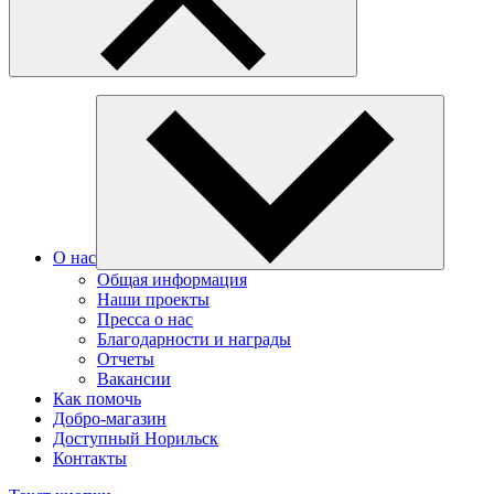
О нас
Общая информация
Наши проекты
Пресса о нас
Благодарности и награды
Отчеты
Вакансии
Как помочь
Добро-магазин
Доступный Норильск
Контакты