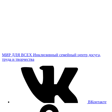
МИР ДЛЯ ВСЕХ
Инклюзивный семейный центр досуга,
труда и творчества
ВКонтакте