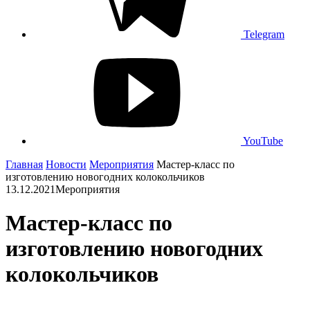
Telegram
YouTube
Главная
Новости
Мероприятия
Мастер-класс по
изготовлению новогодних колокольчиков
13.12.2021
Мероприятия
Мастер-класс по
изготовлению новогодних
колокольчиков