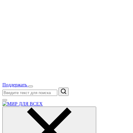
Поддержать
Поиск