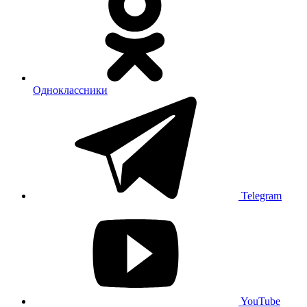
Одноклассники
Telegram
YouTube