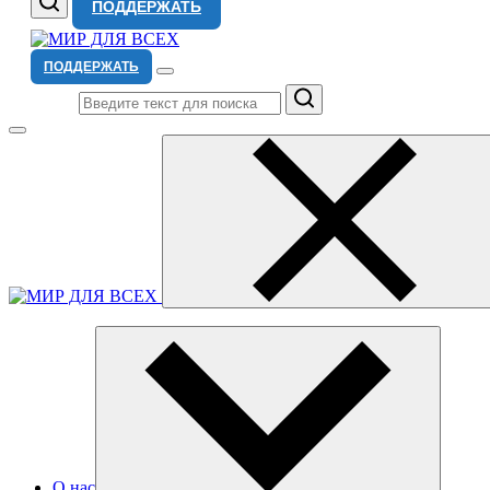
ПОДДЕРЖАТЬ
ПОДДЕРЖАТЬ
Поиск
О нас