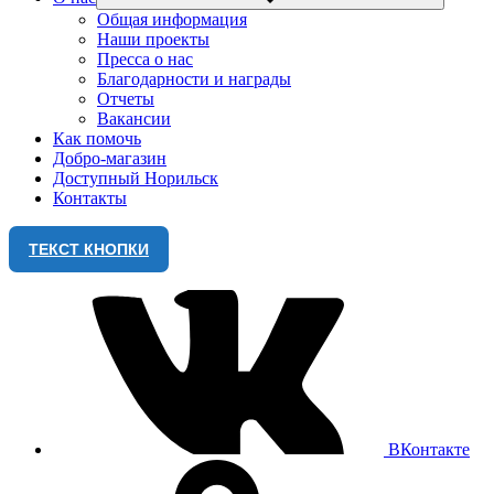
Общая информация
Наши проекты
Пресса о нас
Благодарности и награды
Отчеты
Вакансии
Как помочь
Добро-магазин
Доступный Норильск
Контакты
ТЕКСТ КНОПКИ
ВКонтакте