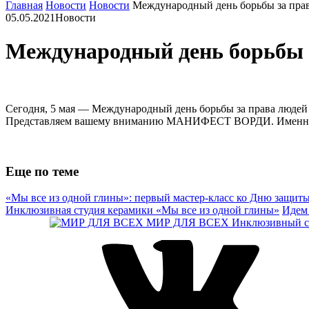
Главная
Новости
Новости
Международный день борьбы за пра
05.05.2021
Новости
Международный день борьбы 
Сегодня, 5 мая — Международный день борьбы за права людей
Представляем вашему вниманию МАНИФЕСТ ВОРДИ. Именно та
Еще по теме
«Мы все из одной глины»: первый мастер‑класс ко Дню защиты
Инклюзивная студия керамики «Мы все из одной глины»
Идем 
МИР ДЛЯ ВСЕХ
Инклюзивный се