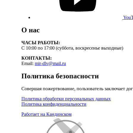
You
О нас
ЧАСЫ РАБОТЫ:
С 10:00 по 17:00 (суббота, воскресенье выходные)
КОНТАКТЫ:
Email:
mir-dlv@mail.ru
Политика безопасности
Совершая пожертвование, пользователь заключает до
Политика обработки персональных данных
Политика конфиденциальности
Работает на Кандинском